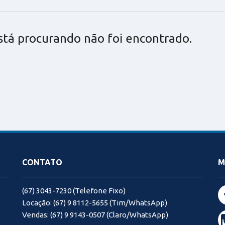
stá procurando não foi encontrado.
CONTATO
M
(67) 3043-7230 (Telefone Fixo)
Locação: (67) 9 8112-5655 (Tim/WhatsApp)
Vendas: (67) 9 9143-0507 (Claro/WhatsApp)