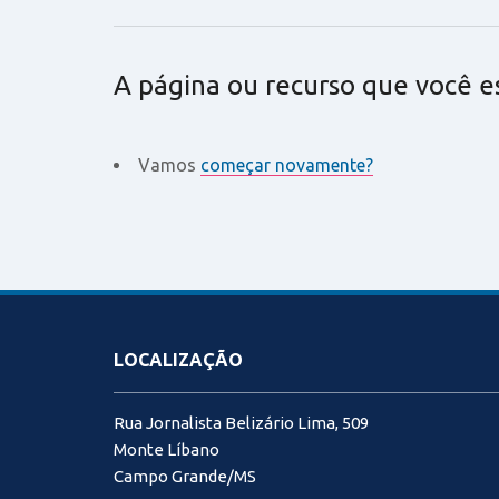
A página ou recurso que você e
Vamos
começar novamente?
LOCALIZAÇÃO
Rua Jornalista Belizário Lima, 509
Monte Líbano
Campo Grande/MS